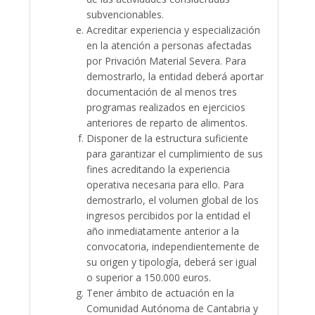
subvencionables.
Acreditar experiencia y especialización
en la atención a personas afectadas
por Privación Material Severa. Para
demostrarlo, la entidad deberá aportar
documentación de al menos tres
programas realizados en ejercicios
anteriores de reparto de alimentos.
Disponer de la estructura suficiente
para garantizar el cumplimiento de sus
fines acreditando la experiencia
operativa necesaria para ello. Para
demostrarlo, el volumen global de los
ingresos percibidos por la entidad el
año inmediatamente anterior a la
convocatoria, independientemente de
su origen y tipología, deberá ser igual
o superior a 150.000 euros.
Tener ámbito de actuación en la
Comunidad Autónoma de Cantabria y