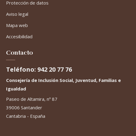
Protección de datos
Aviso legal
Mapa web
Accesibilidad
Contacto
Teléfono: 942 20 77 76
Consejería de Inclusión Social, Juventud, Familias e
Igualdad
Paseo de Altamira, nº 87
39006 Santander
Cantabria - España