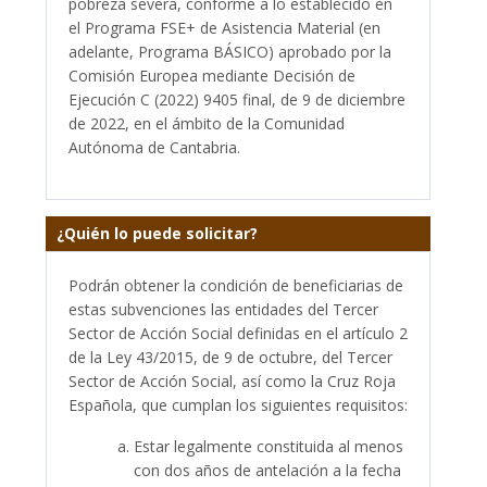
pobreza severa, conforme a lo establecido en
el Programa FSE+ de Asistencia Material (en
adelante, Programa BÁSICO) aprobado por la
Comisión Europea mediante Decisión de
Ejecución C (2022) 9405 final, de 9 de diciembre
de 2022, en el ámbito de la Comunidad
Autónoma de Cantabria.
¿Quién lo puede solicitar?
Podrán obtener la condición de beneficiarias de
estas subvenciones las entidades del Tercer
Sector de Acción Social definidas en el artículo 2
de la Ley 43/2015, de 9 de octubre, del Tercer
Sector de Acción Social, así como la Cruz Roja
Española, que cumplan los siguientes requisitos:
Estar legalmente constituida al menos
con dos años de antelación a la fecha