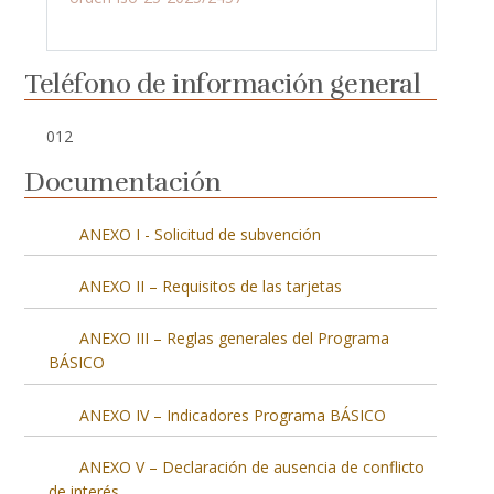
Teléfono de información general
012
Documentación
ANEXO I - Solicitud de subvención
ANEXO II – Requisitos de las tarjetas
ANEXO III – Reglas generales del Programa
BÁSICO
ANEXO IV – Indicadores Programa BÁSICO
ANEXO V – Declaración de ausencia de conflicto
de interés