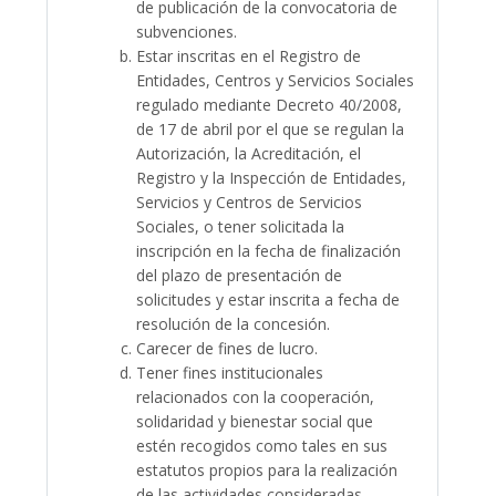
de publicación de la convocatoria de
subvenciones.
Estar inscritas en el Registro de
Entidades, Centros y Servicios Sociales
regulado mediante Decreto 40/2008,
de 17 de abril por el que se regulan la
Autorización, la Acreditación, el
Registro y la Inspección de Entidades,
Servicios y Centros de Servicios
Sociales, o tener solicitada la
inscripción en la fecha de finalización
del plazo de presentación de
solicitudes y estar inscrita a fecha de
resolución de la concesión.
Carecer de fines de lucro.
Tener fines institucionales
relacionados con la cooperación,
solidaridad y bienestar social que
estén recogidos como tales en sus
estatutos propios para la realización
de las actividades consideradas