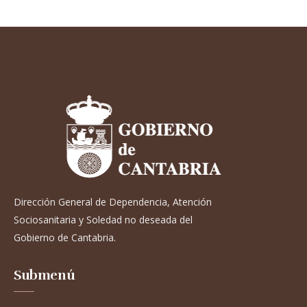
Dirección General de Dependencia, Atención
Sociosanitaria y Soledad no deseada del
Gobierno de Cantabria.
Submenú