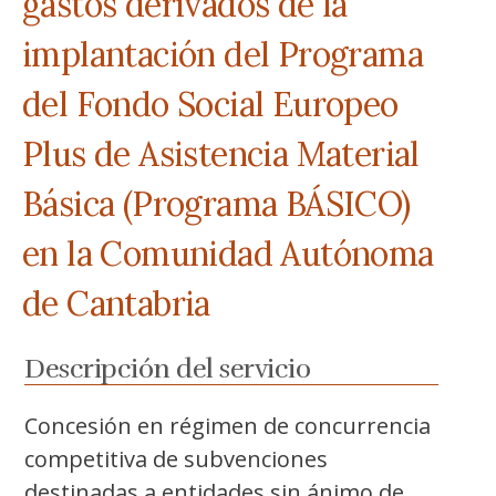
gastos derivados de la
implantación del Programa
del Fondo Social Europeo
Plus de Asistencia Material
Básica (Programa BÁSICO)
en la Comunidad Autónoma
de Cantabria
Descripción del servicio
Concesión en régimen de concurrencia
competitiva de subvenciones
destinadas a entidades sin ánimo de