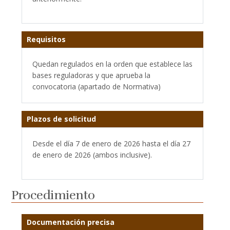
Requisitos
Quedan regulados en la orden que establece las
bases reguladoras y que aprueba la
convocatoria (apartado de Normativa)
Plazos de solicitud
Desde el día 7 de enero de 2026 hasta el día 27
de enero de 2026 (ambos inclusive).
Procedimiento
Documentación precisa