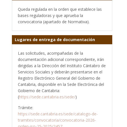
Queda regulada en la orden que establece las
bases reguladoras y que aprueba la
convocatoria (apartado de Normativa).
Lugares de entrega de documentación
Las solicitudes, acompañadas de la
documentación adicional correspondiente, irán
dirigidas a la Dirección del Instituto Cántabro de
Servicios Sociales y deberán presentarse en el
Registro Electrónico General del Gobierno de
Cantabria, disponible en la Sede Electrónica del
Gobierno de Cantabria:
(
https://sede.cantabria.es/sede/
)
Trámite:
https://sede.cantabria.es/sede/catalogo-de-
tramites/convocatoria/convocatoria-2026-
orden-iso-25-2025/2457