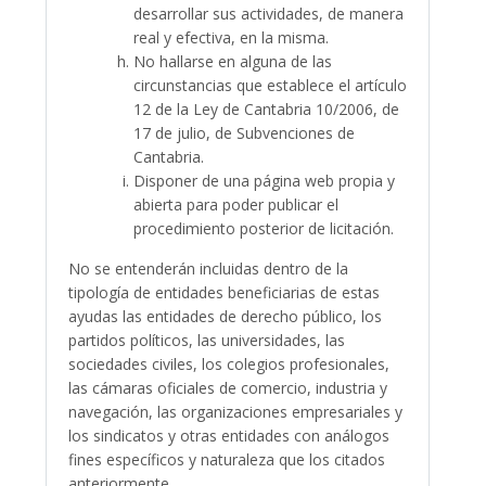
desarrollar sus actividades, de manera
real y efectiva, en la misma.
No hallarse en alguna de las
circunstancias que establece el artículo
12 de la Ley de Cantabria 10/2006, de
17 de julio, de Subvenciones de
Cantabria.
Disponer de una página web propia y
abierta para poder publicar el
procedimiento posterior de licitación.
No se entenderán incluidas dentro de la
tipología de entidades beneficiarias de estas
ayudas las entidades de derecho público, los
partidos políticos, las universidades, las
sociedades civiles, los colegios profesionales,
las cámaras oficiales de comercio, industria y
navegación, las organizaciones empresariales y
los sindicatos y otras entidades con análogos
fines específicos y naturaleza que los citados
anteriormente.