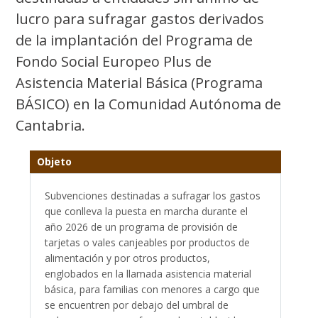
lucro para sufragar gastos derivados
de la implantación del Programa de
Fondo Social Europeo Plus de
Asistencia Material Básica (Programa
BÁSICO) en la Comunidad Autónoma de
Cantabria.
Objeto
Subvenciones destinadas a sufragar los gastos
que conlleva la puesta en marcha durante el
año 2026 de un programa de provisión de
tarjetas o vales canjeables por productos de
alimentación y por otros productos,
englobados en la llamada asistencia material
básica, para familias con menores a cargo que
se encuentren por debajo del umbral de