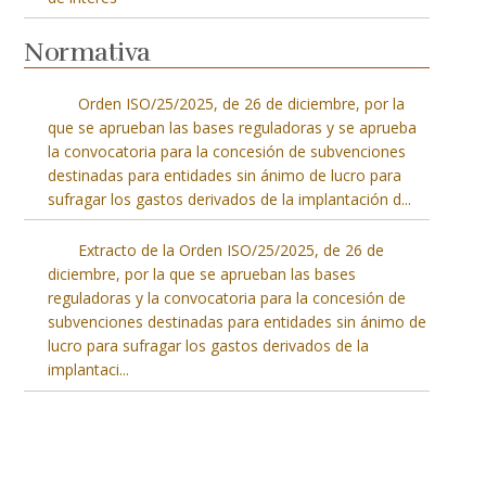
Normativa
Orden ISO/25/2025, de 26 de diciembre, por la
que se aprueban las bases reguladoras y se aprueba
la convocatoria para la concesión de subvenciones
destinadas para entidades sin ánimo de lucro para
sufragar los gastos derivados de la implantación d
...
Extracto de la Orden ISO/25/2025, de 26 de
diciembre, por la que se aprueban las bases
reguladoras y la convocatoria para la concesión de
subvenciones destinadas para entidades sin ánimo de
lucro para sufragar los gastos derivados de la
implantaci
...