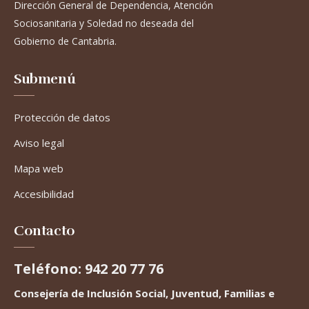
Dirección General de Dependencia, Atención
Sociosanitaria y Soledad no deseada del
Gobierno de Cantabria.
Submenú
Protección de datos
Aviso legal
Mapa web
Accesibilidad
Contacto
Teléfono: 942 20 77 76
Consejería de Inclusión Social, Juventud, Familias e