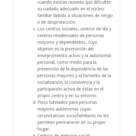
cuando existan razones que dificulten
su cuidado adecuado en el núcleo
familiar debido a situaciones de riesgo
o de desprotección.
Los centros sociales, centros de día y
centros residenciales de personas
mayores y dependientes, cuyo
objetivo es la promoción del
envejecimiento activo y la autonomía
personal, como medio para la
prevención de la dependencia de las
personas mayores y el fomento de la
socialización, la convivencia y la
participación activa de éstas en el
propio centro y en su entorno.
Pisos tutelados para personas
mayores autónomas cuyas
circunstancias sociofamiliares no les
permiten permanecer en su propio
hogar.
Centros de atención social