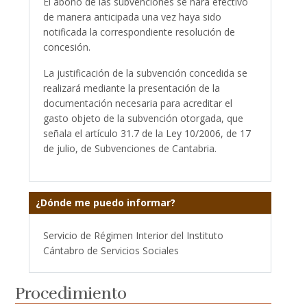
El abono de las subvenciones se hará efectivo
de manera anticipada una vez haya sido
notificada la correspondiente resolución de
concesión.
La justificación de la subvención concedida se
realizará mediante la presentación de la
documentación necesaria para acreditar el
gasto objeto de la subvención otorgada, que
señala el artículo 31.7 de la Ley 10/2006, de 17
de julio, de Subvenciones de Cantabria.
¿Dónde me puedo informar?
Servicio de Régimen Interior del Instituto
Cántabro de Servicios Sociales
Procedimiento