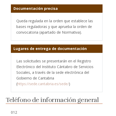
Documentación precisa
Queda regulada en la orden que establece las
bases reguladoras y que aprueba la orden de
convocatoria (apartado de Normativa).
Lugares de entrega de documentación
Las solicitudes se presentarán en el Registro
Electrónico del Instituto Cántabro de Servicios
Sociales, a través de la sede electrónica del
Gobierno de Cantabria
(
https://sede.cantabria.es/sede/
)
Teléfono de información general
012