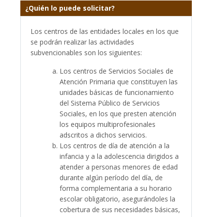
¿Quién lo puede solicitar?
Los centros de las entidades locales en los que
se podrán realizar las actividades
subvencionables son los siguientes:
Los centros de Servicios Sociales de
Atención Primaria que constituyen las
unidades básicas de funcionamiento
del Sistema Público de Servicios
Sociales, en los que presten atención
los equipos multiprofesionales
adscritos a dichos servicios.
Los centros de día de atención a la
infancia y a la adolescencia dirigidos a
atender a personas menores de edad
durante algún período del día, de
forma complementaria a su horario
escolar obligatorio, asegurándoles la
cobertura de sus necesidades básicas,