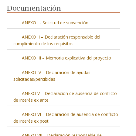
Documentación
ANEXO I - Solicitud de subvención
ANEXO II – Declaración responsable del
cumplimiento de los requisitos
ANEXO III – Memoria explicativa del proyecto
ANEXO IV – Declaración de ayudas
solicitadas/percibidas
ANEXO V – Declaración de ausencia de conflicto
de interés ex ante
ANEXO VI – Declaración de ausencia de conflicto
de interés ex post
ANEXO VII – Declaración responsable de