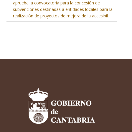
aprueba la convocatoria para la concesión de
subvenciones destinadas a entidades locales para la
realización de proyectos de mejora de la accesibil
...