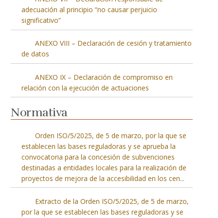
adecuación al principio “no causar perjuicio
significativo”
ANEXO VIII – Declaración de cesión y tratamiento
de datos
ANEXO IX – Declaración de compromiso en
relación con la ejecución de actuaciones
Normativa
Orden ISO/5/2025, de 5 de marzo, por la que se
establecen las bases reguladoras y se aprueba la
convocatoria para la concesión de subvenciones
destinadas a entidades locales para la realización de
proyectos de mejora de la accesibilidad en los cen
...
Extracto de la Orden ISO/5/2025, de 5 de marzo,
por la que se establecen las bases reguladoras y se