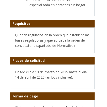
especializada en personas sin hogar.
Requisitos
Quedan regulados en la orden que establece las
bases reguladoras y que aprueba la orden de
convocatoria (apartado de Normativa)
Plazos de solicitud
Desde el día 13 de marzo de 2025 hasta el día
14 de abril de 2025 (ambos inclusive).
Forma de pago