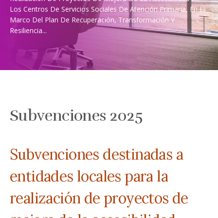
Los Centros De Servicios Sociales De Atención Primaria, En El
Marco Del Plan De Recuperación, Transformación Y
Resiliencia...
Subvenciones 2025
Subvenciones destinadas a
entidades locales para la
realización de proyectos de