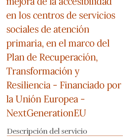
mejora de la accesibilidad
en los centros de servicios
sociales de atención
primaria, en el marco del
Plan de Recuperación,
Transformación y
Resiliencia - Financiado por
la Unión Europea -
NextGenerationEU
Descripción del servicio