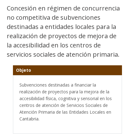
Concesión en régimen de concurrencia
no competitiva de subvenciones
destinadas a entidades locales para la
realización de proyectos de mejora de
la accesibilidad en los centros de
servicios sociales de atención primaria.
Objeto
Subvenciones destinadas a financiar la
realización de proyectos para la mejora de la
accesibilidad física, cognitiva y sensorial en los
centros de atención de Servicios Sociales de
Atención Primaria de las Entidades Locales en
Cantabria.