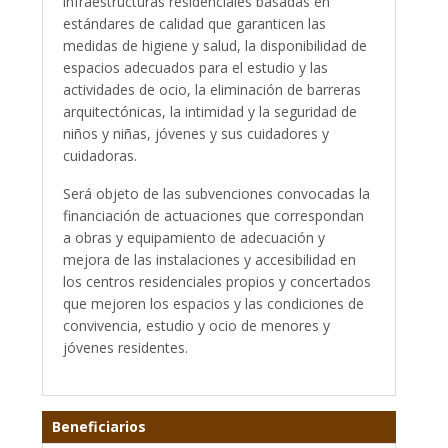
infraestructuras residenciales basadas en
estándares de calidad que garanticen las
medidas de higiene y salud, la disponibilidad de
espacios adecuados para el estudio y las
actividades de ocio, la eliminación de barreras
arquitectónicas, la intimidad y la seguridad de
niños y niñas, jóvenes y sus cuidadores y
cuidadoras.
Será objeto de las subvenciones convocadas la
financiación de actuaciones que correspondan
a obras y equipamiento de adecuación y
mejora de las instalaciones y accesibilidad en
los centros residenciales propios y concertados
que mejoren los espacios y las condiciones de
convivencia, estudio y ocio de menores y
jóvenes residentes.
Beneficiarios