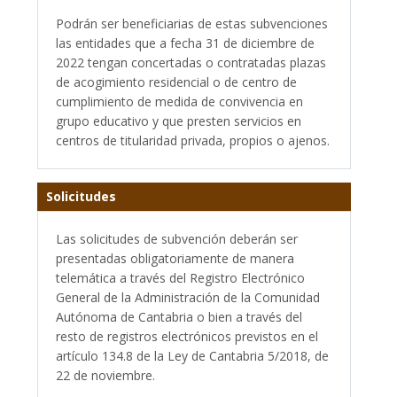
Podrán ser beneficiarias de estas subvenciones
las entidades que a fecha 31 de diciembre de
2022 tengan concertadas o contratadas plazas
de acogimiento residencial o de centro de
cumplimiento de medida de convivencia en
grupo educativo y que presten servicios en
centros de titularidad privada, propios o ajenos.
Solicitudes
Las solicitudes de subvención deberán ser
presentadas obligatoriamente de manera
telemática a través del Registro Electrónico
General de la Administración de la Comunidad
Autónoma de Cantabria o bien a través del
resto de registros electrónicos previstos en el
artículo 134.8 de la Ley de Cantabria 5/2018, de
22 de noviembre.