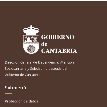
Dirección General de Dependencia, Atención
Sociosanitaria y Soledad no deseada del
Gobierno de Cantabria.
Submenú
Protección de datos