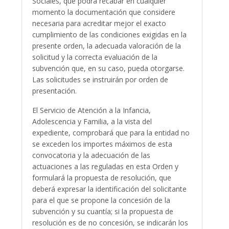
Sociales, que podrá recabar en cualquier
momento la documentación que considere
necesaria para acreditar mejor el exacto
cumplimiento de las condiciones exigidas en la
presente orden, la adecuada valoración de la
solicitud y la correcta evaluación de la
subvención que, en su caso, pueda otorgarse.
Las solicitudes se instruirán por orden de
presentación.
El Servicio de Atención a la Infancia,
Adolescencia y Familia, a la vista del
expediente, comprobará que para la entidad no
se exceden los importes máximos de esta
convocatoria y la adecuación de las
actuaciones a las reguladas en esta Orden y
formulará la propuesta de resolución, que
deberá expresar la identificación del solicitante
para el que se propone la concesión de la
subvención y su cuantía; si la propuesta de
resolución es de no concesión, se indicarán los