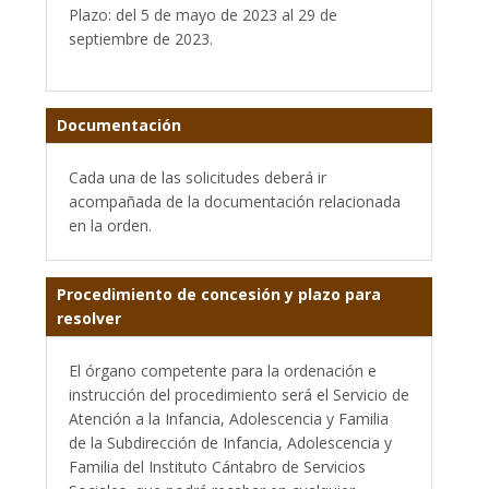
Plazo: del 5 de mayo de 2023 al 29 de
septiembre de 2023.
Documentación
Cada una de las solicitudes deberá ir
acompañada de la documentación relacionada
en la orden.
Procedimiento de concesión y plazo para
resolver
El órgano competente para la ordenación e
instrucción del procedimiento será el Servicio de
Atención a la Infancia, Adolescencia y Familia
de la Subdirección de Infancia, Adolescencia y
Familia del Instituto Cántabro de Servicios