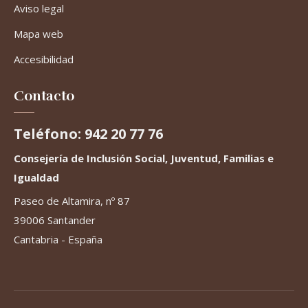
Aviso legal
Mapa web
Accesibilidad
Contacto
Teléfono: 942 20 77 76
Consejería de Inclusión Social, Juventud, Familias e
Igualdad
Paseo de Altamira, nº 87
39006 Santander
Cantabria - España