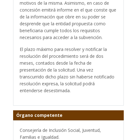
motivos de la misma. Asimismo, en caso de
concesión emitirá informe en el que conste que
de la información que obre en su poder se
desprende que la entidad propuesta como
beneficiaria cumple todos los requisitos
necesarios para acceder a la subvención.
El plazo máximo para resolver y notificar la
resolución del procedimiento será de dos
meses, contados desde la fecha de
presentación de la solicitud. Una vez
transcurrido dicho plazo sin haberse notificado
resolución expresa, la solicitud podrá
entenderse desestimada.
Órgano competente
Consejería de Inclusión Social, Juventud,
Familias e Igualdad.