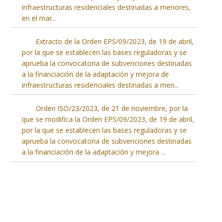
infraestructuras residenciales destinadas a menores,
en el mar
...
Extracto de la Orden EPS/09/2023, de 19 de abril,
por la que se establecen las bases reguladoras y se
aprueba la convocatoria de subvenciones destinadas
a la financiación de la adaptación y mejora de
infraestructuras residenciales destinadas a men
...
Orden ISO/23/2023, de 21 de noviembre, por la
que se modifica la Orden EPS/09/2023, de 19 de abril,
por la que se establecen las bases reguladoras y se
aprueba la convocatoria de subvenciones destinadas
a la financiación de la adaptación y mejora
...