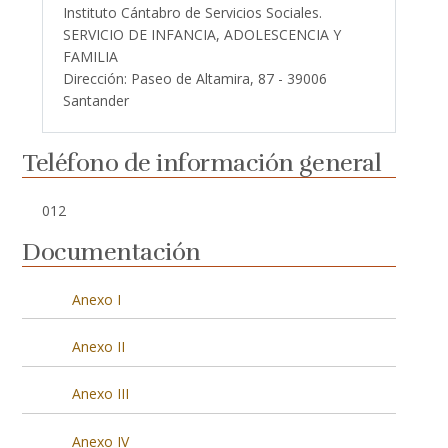
Instituto Cántabro de Servicios Sociales.
SERVICIO DE INFANCIA, ADOLESCENCIA Y
FAMILIA
Dirección: Paseo de Altamira, 87 - 39006
Santander
Teléfono de información general
012
Documentación
Anexo I
Anexo II
Anexo III
Anexo IV