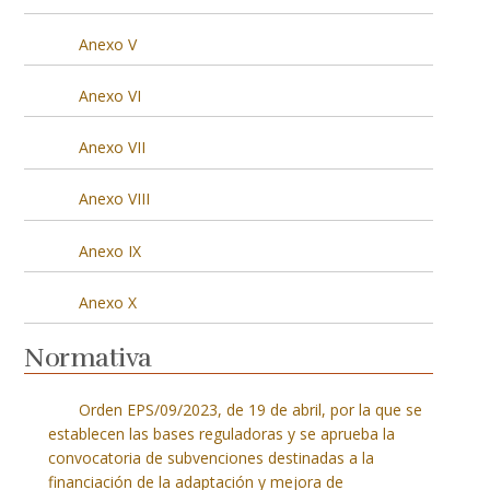
Anexo V
Anexo VI
Anexo VII
Anexo VIII
Anexo IX
Anexo X
Normativa
Orden EPS/09/2023, de 19 de abril, por la que se
establecen las bases reguladoras y se aprueba la
convocatoria de subvenciones destinadas a la
financiación de la adaptación y mejora de