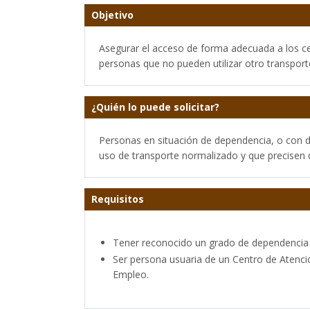
Objetivo
Asegurar el acceso de forma adecuada a los ce
personas que no pueden utilizar otro transport
¿Quién lo puede solicitar?
Personas en situación de dependencia, o con di
uso de transporte normalizado y que precisen 
Requisitos
Tener reconocido un grado de dependencia q
Ser persona usuaria de un Centro de Atenci
Empleo.