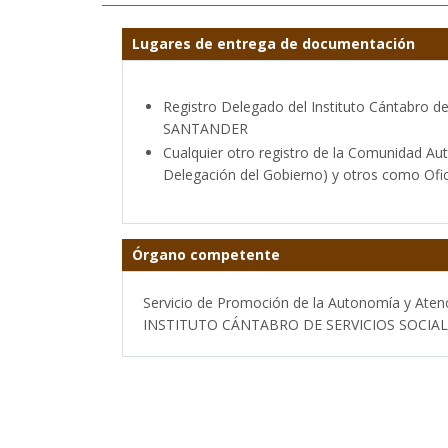
Lugares de entrega de documentación
Registro Delegado del Instituto Cántabro de 
SANTANDER
Cualquier otro registro de la Comunidad Aut
Delegación del Gobierno) y otros como Ofic
Órgano competente
Servicio de Promoción de la Autonomía y Aten
INSTITUTO CÁNTABRO DE SERVICIOS SOCIAL