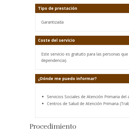
Tipo de prestación
Garantizada
Coste del servicio
Este servicio es gratuito para las personas qu
dependencia).
¿Dónde me puedo informar?
Servicios Sociales de Atención Primaria del
Centros de Salud de Atención Primaria (Trab
Procedimiento