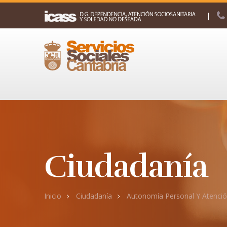
|
Ciudadanía
Inicio
Ciudadanía
Autonomía Personal Y Atenci