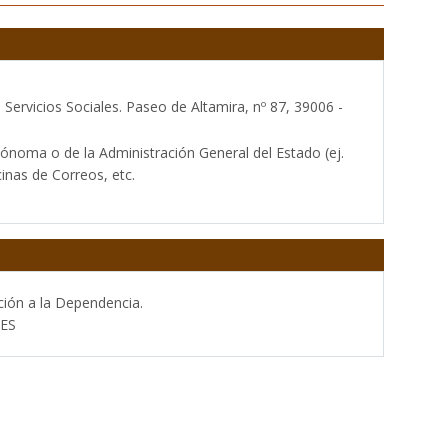
Servicios Sociales. Paseo de Altamira, nº 87, 39006 -
ónoma o de la Administración General del Estado (ej.
inas de Correos, etc.
ción a la Dependencia.
ES