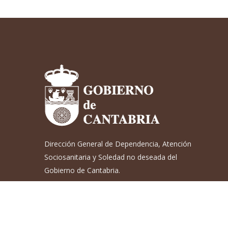
Dirección General de Dependencia, Atención
Sociosanitaria y Soledad no deseada del
Gobierno de Cantabria.