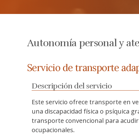
Autonomía personal y ate
Servicio de transporte ada
Descripción del servicio
Este servicio ofrece transporte en v
una discapacidad física o psíquica gra
transporte convencional para acudir
ocupacionales.