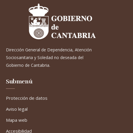
Dirección General de Dependencia, Atención
Sociosanitaria y Soledad no deseada del
Gobierno de Cantabria.
Submenú
Protección de datos
Aviso legal
Mapa web
Accesibilidad