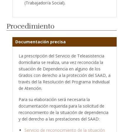
(Trabajador/a Social).
Procedimiento
Documentación precisa
La prescripción del Servicio de Teleasistencia
domiciliaria se realiza, una vez reconocida la
situación de Dependencia en alguno de los
Grados con derecho a la protección del SAAD, a
través del la Resolución del Programa Individual
de Atención.
Para su elaboración será necesaria la
documentación requerida para la solicitud de
reconocimiento de la situación de dependencia
y del derecho a las prestaciones del SAAD:
Servicio de reconocimiento de la situación