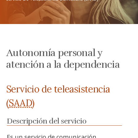
Autonomía personal y
atención a la dependencia
Servicio de teleasistencia
(
SAAD
)
Descripción del servicio
Es un servicio de comunicación