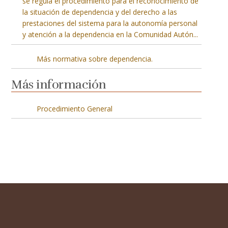
se regula el procedimiento para el reconocimiento de
la situación de dependencia y del derecho a las
prestaciones del sistema para la autonomía personal
y atención a la dependencia en la Comunidad Autón
...
Más normativa sobre dependencia.
Más información
Procedimiento General