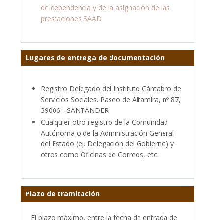
de dependencia y de la asignación de las
prestaciones SAAD
Lugares de entrega de documentación
Registro Delegado del Instituto Cántabro de
Servicios Sociales. Paseo de Altamira, nº 87,
39006 - SANTANDER
Cualquier otro registro de la Comunidad
Autónoma o de la Administración General
del Estado (ej. Delegación del Gobierno) y
otros como Oficinas de Correos, etc.
Plazo de tramitación
El plazo máximo, entre la fecha de entrada de