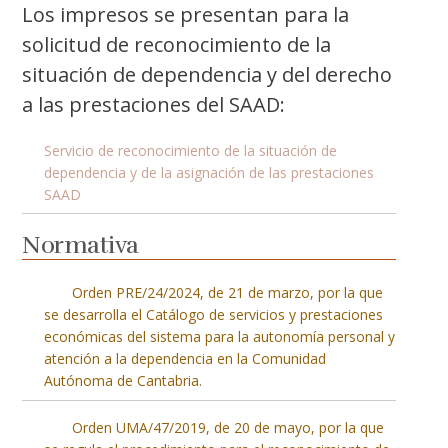
Los impresos se presentan para la
solicitud de reconocimiento de la
situación de dependencia y del derecho
a las prestaciones del SAAD:
Servicio de reconocimiento de la situación de
dependencia y de la asignación de las prestaciones
SAAD
Normativa
Orden PRE/24/2024, de 21 de marzo, por la que
se desarrolla el Catálogo de servicios y prestaciones
económicas del sistema para la autonomía personal y
atención a la dependencia en la Comunidad
Autónoma de Cantabria.
Orden UMA/47/2019, de 20 de mayo, por la que