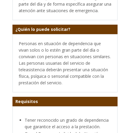
parte del día y de forma específica asegurar una
atención ante situaciones de emergencia.
¿Quién lo puede solicitar?
Personas en situación de dependencia que
vivan solos o lo estén gran parte del día o
convivan con personas en situaciones similares.
Las personas usuarias del servicio de
teleasistencia deberán presentar una situación
física, psíquica o sensorial compatible con la
prestación del servicio.
Requisitos
Tener reconocido un grado de dependencia
que garantice el acceso a la prestación.