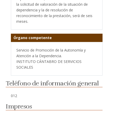
la solicitud de valoración de la situación de
dependencia y la de resolución de
reconocimiento de la prestación, será de seis
meses.
Órgano competente
Servicio de Promoción de la Autonomía y
Atención a la Dependencia.
INSTITUTO CÁNTABRO DE SERVICIOS
SOCIALES
Teléfono de información general
012
Impresos