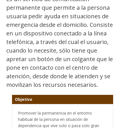
permanente que permite a la persona
usuaria pedir ayuda en situaciones de
emergencia desde el domicilio. Consiste
en un dispositivo conectado a la línea
telefónica, a través del cual el usuario,
cuando lo necesite, sólo tiene que
apretar un botón de un colgante que le
pone en contacto con el centro de
atención, desde donde le atienden y se
movilizan los recursos necesarios.
Objetivo
Promover la permanencia en el entorno
habitual de la persona en situación de
dependencia que vive solo o pasa solo gran