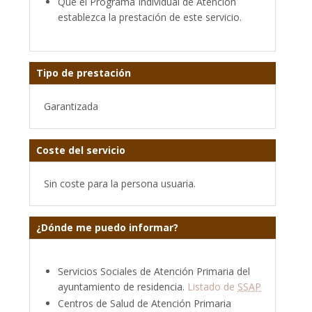
Que el Programa Individual de Atención
establezca la prestación de este servicio.
Tipo de prestación
Garantizada
Coste del servicio
Sin coste para la persona usuaria.
¿Dónde me puedo informar?
Servicios Sociales de Atención Primaria del
ayuntamiento de residencia.
Listado de
SSAP
Centros de Salud de Atención Primaria