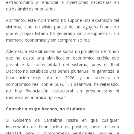
extraordinario y renunciar a inversiones necesarias en
otros ámbitos prioritarios
Por tanto, este incremento no supone una expansión del
sistema, sino un alivio parcial de un agujero financiero
que el propio Estado ha generado sin presupuestos, sin
memoria económica y sin compromiso real.
Además, a esta situación se suma un problema de fondo
que no existe una planificación económica creíble que
garantice la sostenibilidad del sistema, pues el Real
Decreto no establece una senda plurianual, ni garantiza la
financiación más allá de 2026, y no acredita un
compromiso real con el 50%. "En definitiva, ha reiterado,
no hay financiación estructural sin presupuestos ni
memoria económica rigurosa"
Cantabria exige hechos, no titulares
El Gobierno de Cantabria insiste en que cualquier
incremento de financiación es positivo, pero reclama
claridad, rigor y compromisos verificables, porque la