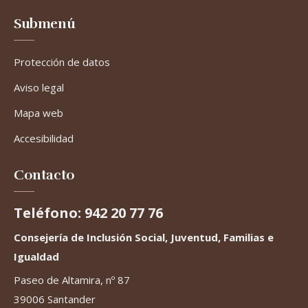
Submenú
Protección de datos
Aviso legal
Mapa web
Accesibilidad
Contacto
Teléfono: 942 20 77 76
Consejería de Inclusión Social, Juventud, Familias e
Igualdad
Paseo de Altamira, nº 87
39006 Santander