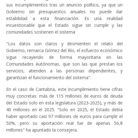
sus incumplimientos tras un anuncio político, ya que un
Gobierno sin presupuestos anuales no puede dar
estabilidad a esta financiación. Es una realidad
incuestionable que el Estado sigue sin cumplir y las
comunidades sostienen el sistema
"Los datos son claros y desmienten el relato del
Gobierno, remarca Gómez del Río, el esfuerzo económico
sigue recayendo de forma mayoritaria en las
Comunidades Autónomas, que son las que prestan los
servicios, atienden a las personas dependientes, y
garantizan el funcionamiento del sistema".
En el caso de Cantabria, este incumplimiento tiene cifras
muy concretas: más de 115 millones de euros de deuda
del Estado solo en esta legislatura (2023-2025), y más de
40 millones en el 2025. "Solo en 2025, el Estado debía
haber aportado casi 97 millones de euros para cumplir el
50%, pero su aportación real fue de apenas 56,8
millones" ha apuntado la consejera.