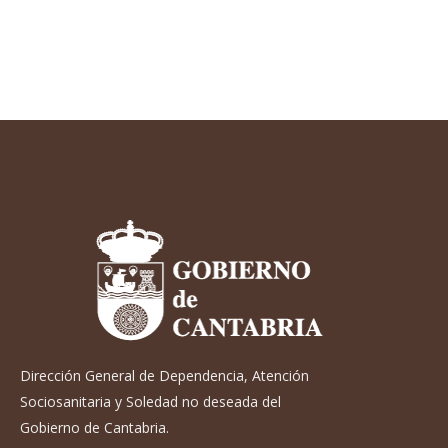
Dirección General de Dependencia, Atención
Sociosanitaria y Soledad no deseada del
Gobierno de Cantabria.