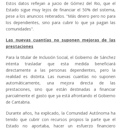
Estos datos reflejan a juicio de Gómez del Rio, que el
Estado sigue muy lejos de financiar el 50% del sistema,
pese a los anuncios reiterados. "Más dinero pero no para
los dependientes, sino para cubrir lo que ya pagan las
comunidades".
Las nuevas cuantías no suponen mejoras de las
prestaciones
Para la titular de Inclusión Social, el Gobierno de Sánchez
intenta trasladar que esta medida beneficiará
directamente a las personas dependientes, pero la
realidad es distinta. Las nuevas cuantías no suponen
automáticamente, una mejora directa de las
prestaciones, sino que están destinadas a financiar
parcialmente el gasto que ya está afrontando el Gobierno
de Cantabria.
Durante años, ha explicado, la Comunidad Autónoma ha
tenido que cubrir con recursos propios la parte que el
Estado no aportaba, hacer un esfuerzo financiero