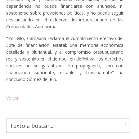
dependencia no puede financiarse con anuncios, ni
sostenerse sobre previsiones políticas, y no puede seguir
descansando en el esfuerzo desproporcionado de las
Comunidades Autónomas.
"Por ello, Cantabria reclama el cumplimiento efectivo del
50% de financiación estatal; una memoria económica
detallada y plurianual, y el compromiso presupuestario
real y sostenido en el tiempo, en definitiva, los derechos
sociales no se garantizan con propaganda, sino con
financiación suficiente, estable y transparente" ha
concluido Gómez del Río.
Volver
B