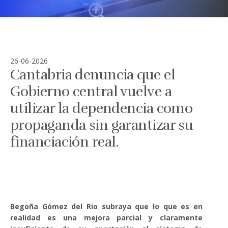
26-06-2026
Cantabria denuncia que el
Gobierno central vuelve a
utilizar la dependencia como
propaganda sin garantizar su
financiación real.
Begoña Gómez del Rio subraya que lo que es en
realidad es una mejora parcial y claramente