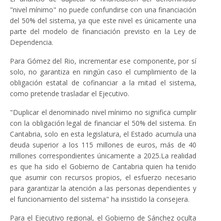
"nivel mínimo" no puede confundirse con una financiación
del 50% del sistema, ya que este nivel es únicamente una
parte del modelo de financiación previsto en la Ley de
Dependencia.
Para Gómez del Rio, incrementar ese componente, por sí
solo, no garantiza en ningún caso el cumplimiento de la
obligación estatal de cofinanciar a la mitad el sistema,
como pretende trasladar el Ejecutivo.
"Duplicar el denominado nivel mínimo no significa cumplir
con la obligación legal de financiar el 50% del sistema. En
Cantabria, solo en esta legislatura, el Estado acumula una
deuda superior a los 115 millones de euros, más de 40
millones correspondientes únicamente a 2025.La realidad
es que ha sido el Gobierno de Cantabria quien ha tenido
que asumir con recursos propios, el esfuerzo necesario
para garantizar la atención a las personas dependientes y
el funcionamiento del sistema" ha insistido la consejera.
Para el Ejecutivo regional, el Gobierno de Sánchez oculta