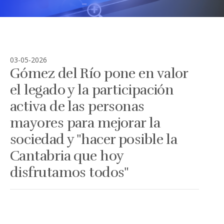
03-05-2026
Gómez del Río pone en valor
el legado y la participación
activa de las personas
mayores para mejorar la
sociedad y "hacer posible la
Cantabria que hoy
disfrutamos todos"