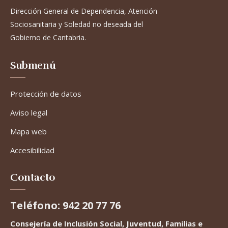
Dirección General de Dependencia, Atención
Sociosanitaria y Soledad no deseada del
Gobierno de Cantabria.
Submenú
Protección de datos
Aviso legal
Mapa web
Accesibilidad
Contacto
Teléfono: 942 20 77 76
Consejería de Inclusión Social, Juventud, Familias e