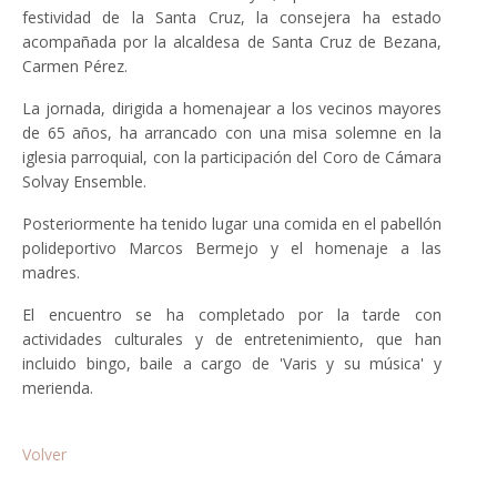
festividad de la Santa Cruz, la consejera ha estado
acompañada por la alcaldesa de Santa Cruz de Bezana,
Carmen Pérez.
La jornada, dirigida a homenajear a los vecinos mayores
de 65 años, ha arrancado con una misa solemne en la
iglesia parroquial, con la participación del Coro de Cámara
Solvay Ensemble.
Posteriormente ha tenido lugar una comida en el pabellón
polideportivo Marcos Bermejo y el homenaje a las
madres.
El encuentro se ha completado por la tarde con
actividades culturales y de entretenimiento, que han
incluido bingo, baile a cargo de 'Varis y su música' y
merienda.
Volver