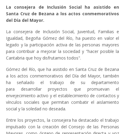
La consejera de Inclusión Social ha asistido en
Santa Cruz de Bezana a los actos conmemorativos
del Día del Mayor.
La consejera de Inclusión Social, Juventud, Familias e
Igualdad, Begoña Gómez del Río, ha puesto en valor el
legado y la participación activa de las personas mayores
para contribuir a mejorar la sociedad y "hacer posible la
Cantabria que hoy disfrutamos todos".
Gómez del Río, que ha asistido en Santa Cruz de Bezana
a los actos conmemorativos del Día del Mayor, también
ha señalado el trabajo de su departamento
para desarrollar proyectos que promuevan el
envejecimiento activo y el establecimiento de contactos y
vínculos sociales que permitan combatir el aislamiento
social y la soledad no deseada.
Entre los proyectos, la consejera ha destacado el trabajo
impulsado con la creación del Consejo de las Personas
Mayores, como órgano de representación directa y voz