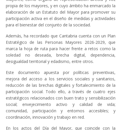
propia de los mayores, y en cuyo ámbito ha enmarcado la
elaboración de un Estatuto del Mayor para promover su
participación activa en el diseño de medidas y actividades
para el bienestar del conjunto de la sociedad.
Además, ha recordado que Cantabria cuenta con un Plan
Estratégico de las Personas Mayores 2026-2029, que
marca la hoja de ruta para hacer frente a retos como la
soledad no deseada, brecha digital, dependencia,
desigualdad territorial y edadismo, entre otros.
Este documento apuesta por políticas preventivas,
mejora del acceso a los servicios sociales y sanitarios,
reducción de las brechas digitales y fortalecimiento de la
participación social. Todo ello, a través de cuatro ejes
estratégicos relacionados con buen trato y sensibilización
social; envejecimiento activo y calidad de vida;
comunidad, participación y entornos accesibles; y
coordinación, innovación y trabajo en red.
En los actos del Día del Mayor, que coincide con la