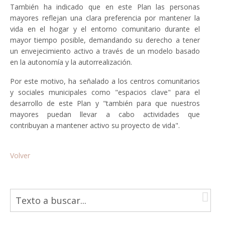
También ha indicado que en este Plan las personas
mayores reflejan una clara preferencia por mantener la
vida en el hogar y el entorno comunitario durante el
mayor tiempo posible, demandando su derecho a tener
un envejecimiento activo a través de un modelo basado
en la autonomía y la autorrealización.
Por este motivo, ha señalado a los centros comunitarios
y sociales municipales como "espacios clave" para el
desarrollo de este Plan y "también para que nuestros
mayores puedan llevar a cabo actividades que
contribuyan a mantener activo su proyecto de vida".
Volver
B