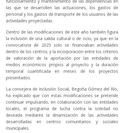
funcionamiento y mantenimiento de las dependencias en
las que se desarrollen las actuaciones, los gastos de
personal y los gastos de transporte de los usuarios de las
actividades proyectadas.
Dentro de las modificaciones de este año también figura
la inclusión de una salida cultural o de ocio, ya que en la
convocatoria de 2025 solo se financiaban actividades
dentro de los centros; y la incorporación entre los criterios
de valoración de la aportación por las entidades de
medios económicos propios al proyecto y la duración
temporal cuantificada en meses de los proyectos
presentados.
La consejera de Inclusión Social, Begoña Gómez del Río,
ha explicado que con estas modificaciones se pretende
continuar impulsando, en colaboración con las entidades
locales, el programa de lucha contra la soledad no
deseada mediante la dinamización de las actividades
desarrolladas en centros comunitarios y sociales
municipales.