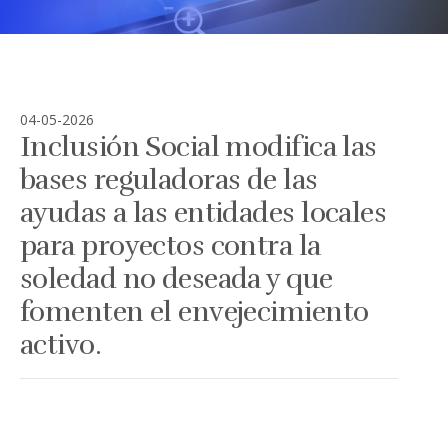
04-05-2026
Inclusión Social modifica las
bases reguladoras de las
ayudas a las entidades locales
para proyectos contra la
soledad no deseada y que
fomenten el envejecimiento
activo.