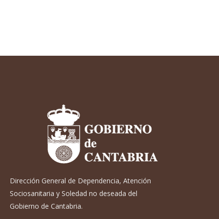
Dirección General de Dependencia, Atención
Sociosanitaria y Soledad no deseada del
Gobierno de Cantabria.