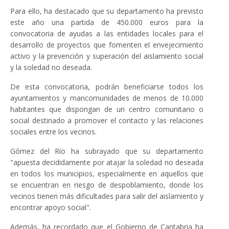
Para ello, ha destacado que su departamento ha previsto
este año una partida de 450.000 euros para la
convocatoria de ayudas a las entidades locales para el
desarrollo de proyectos que fomenten el envejecimiento
activo y la prevención y superación del aislamiento social
y la soledad no deseada.
De esta convocatoria, podrán beneficiarse todos los
ayuntamientos y mancomunidades de menos de 10.000
habitantes que dispongan de un centro comunitario o
social destinado a promover el contacto y las relaciones
sociales entre los vecinos.
Gómez del Río ha subrayado que su departamento
"apuesta decididamente por atajar la soledad no deseada
en todos los municipios, especialmente en aquellos que
se encuentran en riesgo de despoblamiento, donde los
vecinos tienen más dificultades para salir del aislamiento y
encontrar apoyo social".
Además, ha recordado que el Gobierno de Cantabria ha