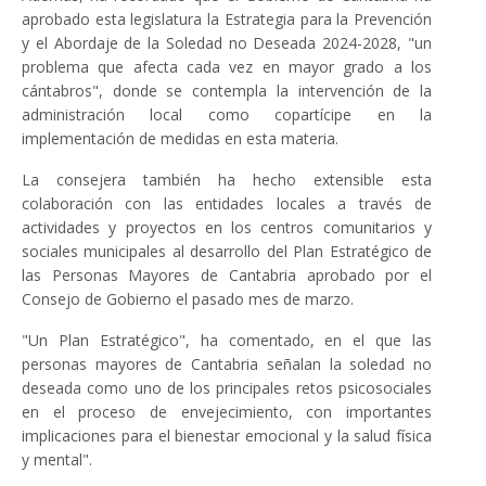
aprobado esta legislatura la Estrategia para la Prevención
y el Abordaje de la Soledad no Deseada 2024-2028, "un
problema que afecta cada vez en mayor grado a los
cántabros", donde se contempla la intervención de la
administración local como copartícipe en la
implementación de medidas en esta materia.
La consejera también ha hecho extensible esta
colaboración con las entidades locales a través de
actividades y proyectos en los centros comunitarios y
sociales municipales al desarrollo del Plan Estratégico de
las Personas Mayores de Cantabria aprobado por el
Consejo de Gobierno el pasado mes de marzo.
"Un Plan Estratégico", ha comentado, en el que las
personas mayores de Cantabria señalan la soledad no
deseada como uno de los principales retos psicosociales
en el proceso de envejecimiento, con importantes
implicaciones para el bienestar emocional y la salud física
y mental".