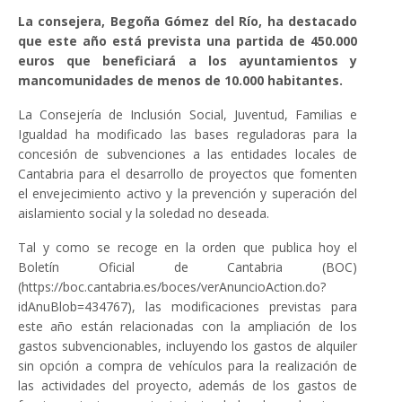
La consejera, Begoña Gómez del Río, ha destacado
que este año está prevista una partida de 450.000
euros que beneficiará a los ayuntamientos y
mancomunidades de menos de 10.000 habitantes.
La Consejería de Inclusión Social, Juventud, Familias e
Igualdad ha modificado las bases reguladoras para la
concesión de subvenciones a las entidades locales de
Cantabria para el desarrollo de proyectos que fomenten
el envejecimiento activo y la prevención y superación del
aislamiento social y la soledad no deseada.
Tal y como se recoge en la orden que publica hoy el
Boletín Oficial de Cantabria (BOC)
(https://boc.cantabria.es/boces/verAnuncioAction.do?
idAnuBlob=434767), las modificaciones previstas para
este año están relacionadas con la ampliación de los
gastos subvencionables, incluyendo los gastos de alquiler
sin opción a compra de vehículos para la realización de
las actividades del proyecto, además de los gastos de