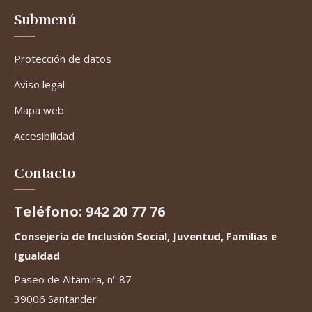
Submenú
Protección de datos
Aviso legal
Mapa web
Accesibilidad
Contacto
Teléfono: 942 20 77 76
Consejería de Inclusión Social, Juventud, Familias e
Igualdad
Paseo de Altamira, nº 87
39006 Santander