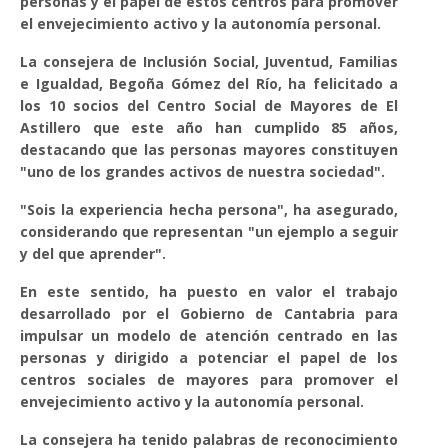
personas y el papel de estos centros para promover
el envejecimiento activo y la autonomía personal.
La consejera de Inclusión Social, Juventud, Familias
e Igualdad, Begoña Gómez del Río, ha felicitado a
los 10 socios del Centro Social de Mayores de El
Astillero que este año han cumplido 85 años,
destacando que las personas mayores constituyen
"uno de los grandes activos de nuestra sociedad".
"Sois la experiencia hecha persona", ha asegurado,
considerando que representan "un ejemplo a seguir
y del que aprender".
En este sentido, ha puesto en valor el trabajo
desarrollado por el Gobierno de Cantabria para
impulsar un modelo de atención centrado en las
personas y dirigido a potenciar el papel de los
centros sociales de mayores para promover el
envejecimiento activo y la autonomía personal.
La consejera ha tenido palabras de reconocimiento