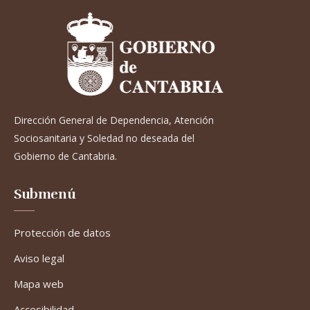
Dirección General de Dependencia, Atención
Sociosanitaria y Soledad no deseada del
Gobierno de Cantabria.
Submenú
Protección de datos
Aviso legal
Mapa web
Accesibilidad