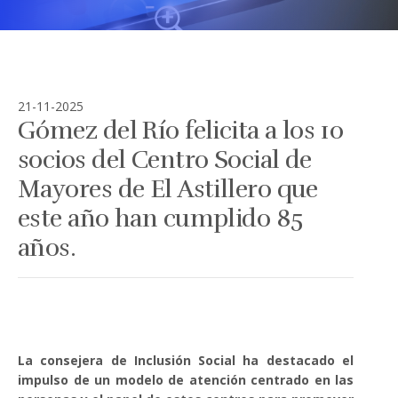
21-11-2025
Gómez del Río felicita a los 10
socios del Centro Social de
Mayores de El Astillero que
este año han cumplido 85
años.
La consejera de Inclusión Social ha destacado el
impulso de un modelo de atención centrado en las