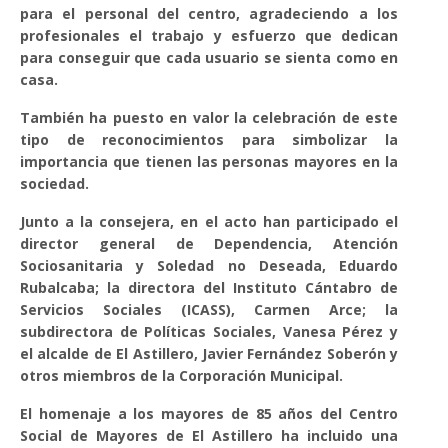
para el personal del centro, agradeciendo a los
profesionales el trabajo y esfuerzo que dedican
para conseguir que cada usuario se sienta como en
casa.
También ha puesto en valor la celebración de este
tipo de reconocimientos para simbolizar la
importancia que tienen las personas mayores en la
sociedad.
Junto a la consejera, en el acto han participado el
director general de Dependencia, Atención
Sociosanitaria y Soledad no Deseada, Eduardo
Rubalcaba; la directora del Instituto Cántabro de
Servicios Sociales (ICASS), Carmen Arce; la
subdirectora de Políticas Sociales, Vanesa Pérez y
el alcalde de El Astillero, Javier Fernández Soberón y
otros miembros de la Corporación Municipal.
El homenaje a los mayores de 85 años del Centro
Social de Mayores de El Astillero ha incluido una