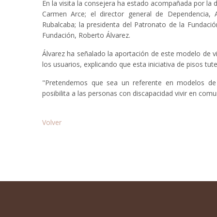
En la visita la consejera ha estado acompañada por la di
Carmen Arce; el director general de Dependencia, 
Rubalcaba; la presidenta del Patronato de la Fundac
Fundación, Roberto Álvarez.
Álvarez ha señalado la aportación de este modelo de vi
los usuarios, explicando que esta iniciativa de pisos tut
"Pretendemos que sea un referente en modelos de 
posibilita a las personas con discapacidad vivir en comu
Volver