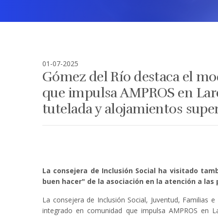
01-07-2025
Gómez del Río destaca el m
que impulsa AMPROS en Lared
tutelada y alojamientos supe
La consejera de Inclusión Social ha visitado tam
buen hacer" de la asociación en la atención a las
La consejera de Inclusión Social, Juventud, Familias
integrado en comunidad que impulsa AMPROS en Lar