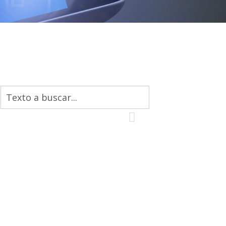
Buscar: