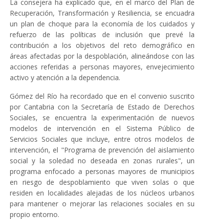
La consejera ha explicado que, en el marco del Plan de
Recuperación, Transformación y Resiliencia, se encuadra
un plan de choque para la economía de los cuidados y
refuerzo de las políticas de inclusión que prevé la
contribución a los objetivos del reto demográfico en
áreas afectadas por la despoblación, alineándose con las
acciones referidas a personas mayores, envejecimiento
activo y atención a la dependencia.
Gómez del Río ha recordado que en el convenio suscrito
por Cantabria con la Secretaría de Estado de Derechos
Sociales, se encuentra la experimentación de nuevos
modelos de intervención en el Sistema Público de
Servicios Sociales que incluye, entre otros modelos de
intervención, el "Programa de prevención del aislamiento
social y la soledad no deseada en zonas rurales", un
programa enfocado a personas mayores de municipios
en riesgo de despoblamiento que viven solas o que
residen en localidades alejadas de los núcleos urbanos
para mantener o mejorar las relaciones sociales en su
propio entorno.