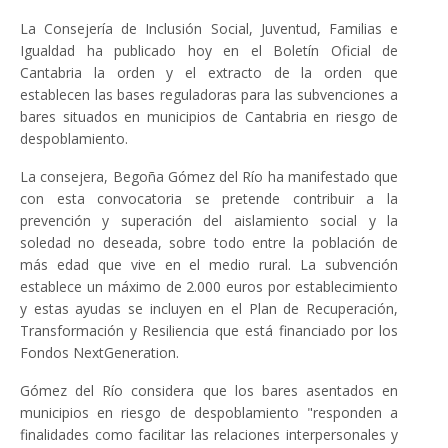
La Consejería de Inclusión Social, Juventud, Familias e
Igualdad ha publicado hoy en el Boletín Oficial de
Cantabria la orden y el extracto de la orden que
establecen las bases reguladoras para las subvenciones a
bares situados en municipios de Cantabria en riesgo de
despoblamiento.
La consejera, Begoña Gómez del Río ha manifestado que
con esta convocatoria se pretende contribuir a la
prevención y superación del aislamiento social y la
soledad no deseada, sobre todo entre la población de
más edad que vive en el medio rural. La subvención
establece un máximo de 2.000 euros por establecimiento
y estas ayudas se incluyen en el Plan de Recuperación,
Transformación y Resiliencia que está financiado por los
Fondos NextGeneration.
Gómez del Río considera que los bares asentados en
municipios en riesgo de despoblamiento "responden a
finalidades como facilitar las relaciones interpersonales y