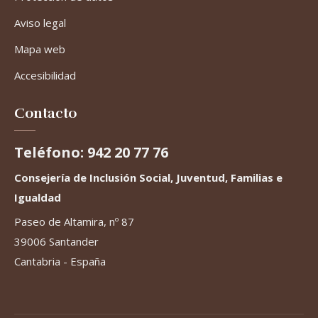
Aviso legal
Mapa web
Accesibilidad
Contacto
Teléfono: 942 20 77 76
Consejería de Inclusión Social, Juventud, Familias e
Igualdad
Paseo de Altamira, nº 87
39006 Santander
Cantabria - España