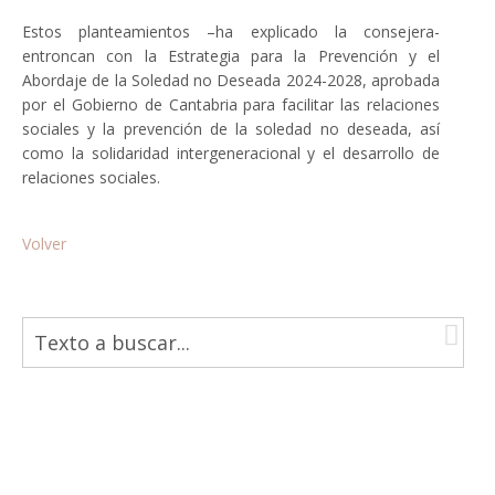
Estos planteamientos –ha explicado la consejera-
entroncan con la Estrategia para la Prevención y el
Abordaje de la Soledad no Deseada 2024-2028, aprobada
por el Gobierno de Cantabria para facilitar las relaciones
sociales y la prevención de la soledad no deseada, así
como la solidaridad intergeneracional y el desarrollo de
relaciones sociales.
Volver
B