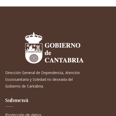
Dirección General de Dependencia, Atención
Sociosanitaria y Soledad no deseada del
Gobierno de Cantabria.
Submenú
Protección de datos