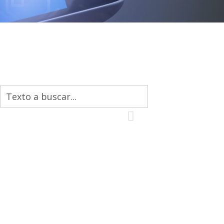
Buscar: