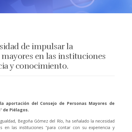
sidad de impulsar la
 mayores en las instituciones
cia y conocimiento.
 la aportación del Consejo de Personas Mayores de
' de Piélagos.
e Igualdad, Begoña Gómez del Río, ha señalado la necesidad
s en las instituciones "para contar con su experiencia y