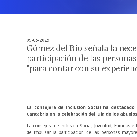
09-05-2025
Gómez del Río señala la nece
participación de las personas
"para contar con su experien
La consejera de Inclusión Social ha destacado
Cantabria en la celebración del 'Día de los abuelos
La consejera de Inclusión Social, Juventud, Familias 
de impulsar la participación de las personas mayore